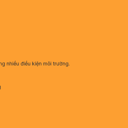
ng nhiều điều kiện môi trường.
g