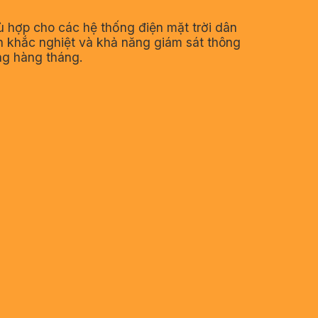
hù hợp cho các hệ thống điện mặt trời dân
ện khắc nghiệt và khả năng giám sát thông
ăng hàng tháng.