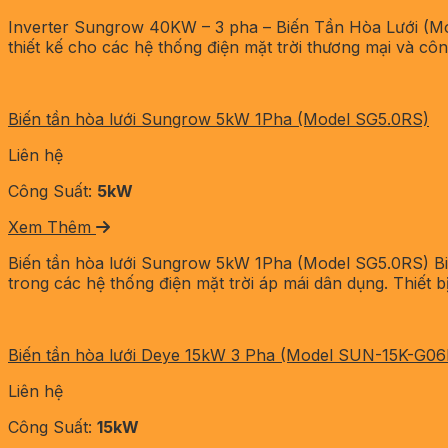
Inverter Sungrow 40KW – 3 pha – Biến Tần Hòa Lưới (M
thiết kế cho các hệ thống điện mặt trời thương mại và côn
Biến tần hòa lưới Sungrow 5kW 1Pha (Model SG5.0RS)
Liên hệ
Công Suất:
5kW
Xem Thêm
Biến tần hòa lưới Sungrow 5kW 1Pha (Model SG5.0RS) Biế
trong các hệ thống điện mặt trời áp mái dân dụng. Thiết 
Biến tần hòa lưới Deye 15kW 3 Pha (Model SUN-15K-G
Liên hệ
Công Suất:
15kW