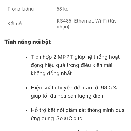
Trọng lượng
58 kg
RS485, Ethernet, Wi-Fi (tùy
Kết nối
chọn)
Tính năng nổi bật
Tích hợp 2 MPPT giúp hệ thống hoạt
động hiệu quả trong điều kiện mái
không đồng nhất
Hiệu suất chuyển đổi cao tới 98.5%
giúp tối đa hóa sản lượng điện
Hỗ trợ kết nối giám sát thông minh qua
ứng dụng iSolarCloud