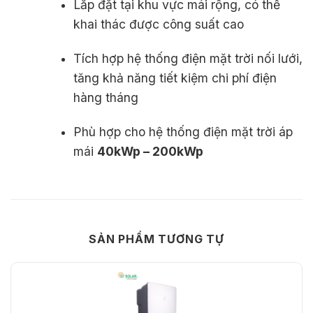
Lắp đặt tại khu vực mái rộng, có thể
khai thác được công suất cao
Tích hợp hệ thống điện mặt trời nối lưới,
tăng khả năng tiết kiệm chi phí điện
hàng tháng
Phù hợp cho hệ thống điện mặt trời áp
mái
40kWp – 200kWp
SẢN PHẨM TƯƠNG TỰ