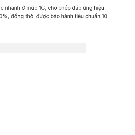
sạc nhanh ở mức 1C, cho phép đáp ứng hiệu
90%, đồng thời được bảo hành tiêu chuẩn 10