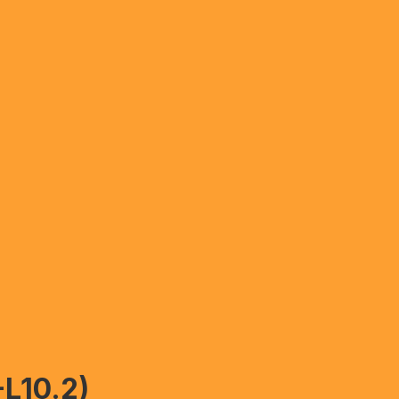
L10.2)