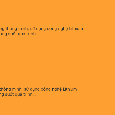
ượng thông minh, sử dụng công nghệ Lithium
ng suốt quá trình...
g thông minh, sử dụng công nghệ Lithium
 suốt quá trình...