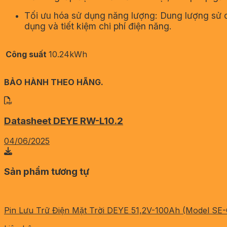
Tối ưu hóa sử dụng năng lượng: Dung lượng sử d
dụng và tiết kiệm chi phí điện năng.
Công suất
10.24kWh
BẢO HÀNH THEO HÃNG.
Datasheet DEYE RW-L10.2
04/06/2025
Sản phẩm tương tự
Pin Lưu Trữ Điện Mặt Trời DEYE 51,2V-100Ah (Model SE-