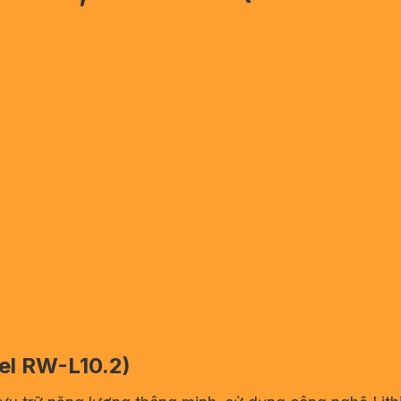
el RW-L10.2)