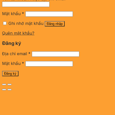
Mật khẩu
*
Ghi nhớ mật khẩu
Đăng nhập
Quên mật khẩu?
Đăng ký
Địa chỉ email
*
Mật khẩu
*
Đăng ký