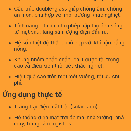
Cấu trúc double-glass giúp chống ẩm, chống
ăn mòn, phù hợp với môi trường khắc nghiệt.
Tính năng bifacial cho phép hấp thụ ánh sáng
từ mặt sau, tăng sản lượng điện đầu ra.
Hệ số nhiệt độ thấp, phù hợp với khí hậu nắng
nóng.
Khung nhôm chắc chắn, chịu được tải trọng
cao và điều kiện thời tiết khắc nghiệt.
Hiệu quả cao trên mỗi mét vuông, tối ưu chi
phí.
Ứng dụng thực tế
Trang trại điện mặt trời (solar farm)
Hệ thống điện mặt trời áp mái nhà xưởng, nhà
máy, trung tâm logistics