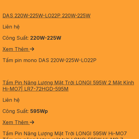
DAS 220W-225W-LO22P 220W-225W
Liên hệ
Công Suất:
220W-225W
Xem Thêm
Tấm pin mono DAS 220W-225W-LO22P
Tấm Pin Năng Lượng Mặt Trời LONGI 595W 2 Mặt Kính
Hi-MO7| LR7-72HGD-595M
Liên hệ
Công Suất:
595Wp
Xem Thêm
Tấm Pin Năng Lượng Mặt Trời LONGI 595W Hi-MO7