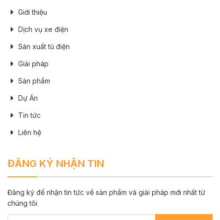
Giới thiệu
Dịch vụ xe điện
Sản xuất tủ điện
Giải pháp
Sản phẩm
Dự Án
Tin tức
Liên hệ
ĐĂNG KÝ NHẬN TIN
Đăng ký để nhận tin tức về sản phẩm và giải pháp mới nhất từ
chúng tôi