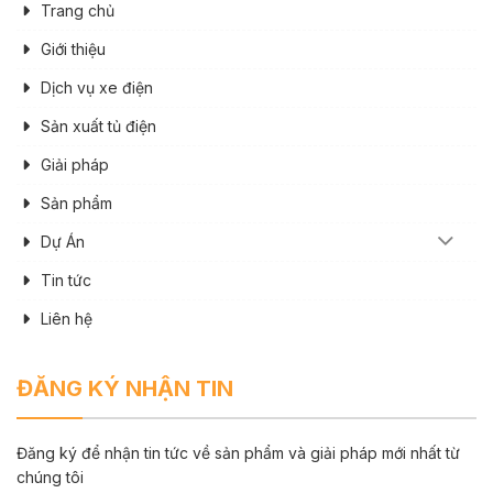
Trang chủ
Giới thiệu
Dịch vụ xe điện
Sản xuất tủ điện
Giải pháp
Sản phẩm
Dự Án
Tin tức
Liên hệ
ĐĂNG KÝ NHẬN TIN
Đăng ký để nhận tin tức về sản phẩm và giải pháp mới nhất từ
chúng tôi