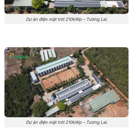
Dự án điện mặt trời 210kWp – Tương Lai.
Dự án điện mặt trời 210kWp – Tương Lai.