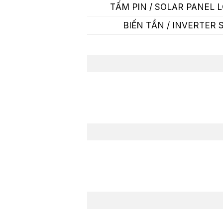
TẤM PIN / SOLAR PANEL 
BIẾN TẦN / INVERTER