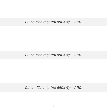
Dự án điện mặt trời 650kWp – ARC.
Dự án điện mặt trời 650kWp – ARC.
Dự án điện mặt trời 650kWp – ARC.