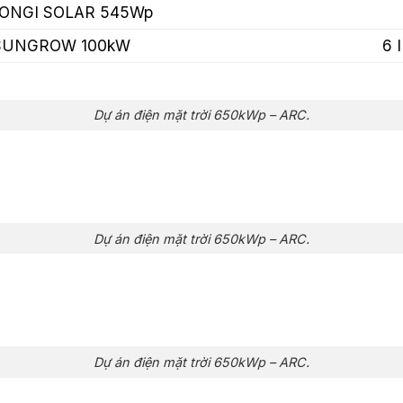
LONGI SOLAR 545Wp
 SUNGROW 100kW
6 
Dự án điện mặt trời 650kWp – ARC.
Dự án điện mặt trời 650kWp – ARC.
Dự án điện mặt trời 650kWp – ARC.