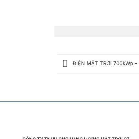
ĐIỆN MẶT TRỜI 700kWp 