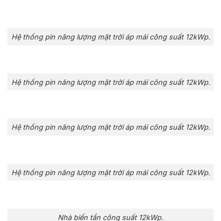
Hệ thống pin năng lượng mặt trời áp mái công suất 12kWp.
Hệ thống pin năng lượng mặt trời áp mái công suất 12kWp.
Hệ thống pin năng lượng mặt trời áp mái công suất 12kWp.
Hệ thống pin năng lượng mặt trời áp mái công suất 12kWp.
Nhà biến tần công suất 12kWp.