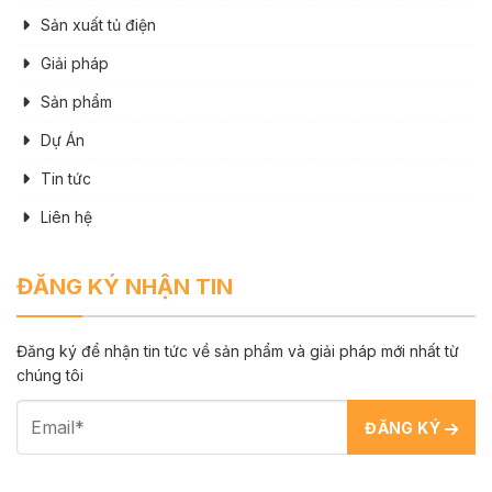
Sản xuất tủ điện
Giải pháp
Sản phẩm
Dự Án
Tin tức
Liên hệ
ĐĂNG KÝ NHẬN TIN
Đăng ký để nhận tin tức về sản phẩm và giải pháp mới nhất từ
chúng tôi
ĐĂNG KÝ