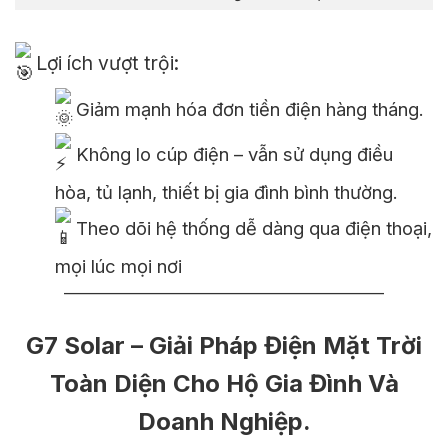
Lợi ích vượt trội:
Giảm mạnh hóa đơn tiền điện hàng tháng.
Không lo cúp điện – vẫn sử dụng điều
hòa, tủ lạnh, thiết bị gia đình bình thường.
Theo dõi hệ thống dễ dàng qua điện thoại,
mọi lúc mọi nơi
————————————————————
G7 Solar – Giải Pháp Điện Mặt Trời
Toàn Diện Cho Hộ Gia Đình Và
Doanh Nghiệp.