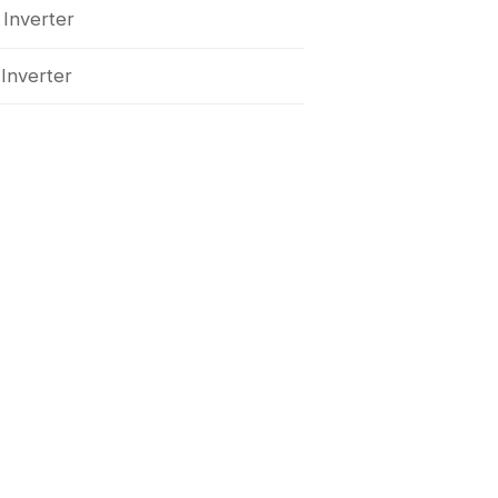
 Inverter
 Inverter