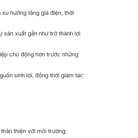
 xu hướng tăng giá điện, thời
 sản xuất gần như trở thành lợi
hiệp chủ động hơn trước những
uồn sinh lợi, đồng thời giảm tác
thân thiện với môi trường: