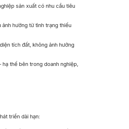
ghiệp sản xuất có nhu cầu tiêu
ảnh hưởng từ tình trạng thiếu
diện tích đất, không ảnh hưởng
– hạ thế bên trong doanh nghiệp,
át triển dài hạn: