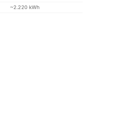
~2.220 kWh