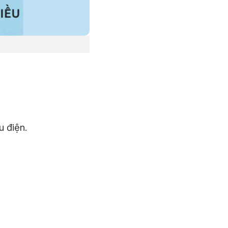
u điện.