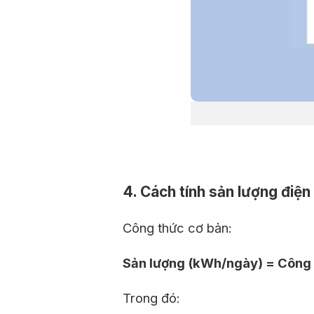
4. Cách tính sản lượng điện
Công thức cơ bản:
Sản lượng (kWh/ngày) = Công s
Trong đó: