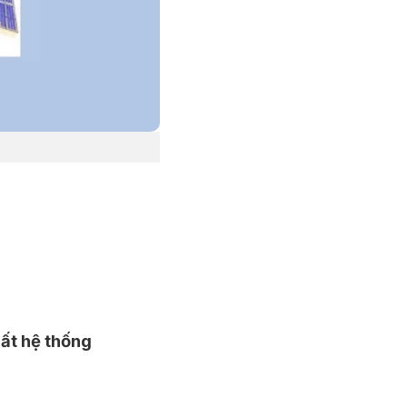
ất hệ thống