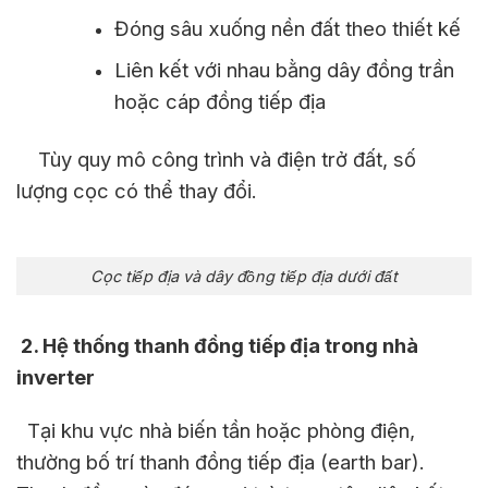
Đóng sâu xuống nền đất theo thiết kế
Liên kết với nhau bằng dây đồng trần
hoặc cáp đồng tiếp địa
Tùy quy mô công trình và điện trở đất, số
lượng cọc có thể thay đổi.
Cọc tiếp địa và dây đồng tiếp địa dưới đất
2
. Hệ thống thanh đồng tiếp địa trong nhà
inverter
Tại khu vực nhà biến tần hoặc phòng điện,
thường bố trí thanh đồng tiếp địa (earth bar).