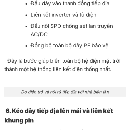
Đấu dây vào thanh đồng tiếp địa
Liên kết inverter và tủ điện
Đấu nối SPD chống sét lan truyền
AC/DC
Đồng bộ toàn bộ dây PE bảo vệ
Đây là bước giúp biến toàn bộ hệ điện mặt trời
thành một hệ thống liên kết điện thống nhất.
Đo điện trở và nối tủ tiếp địa với nhà biến tần
6. Kéo dây tiếp địa lên mái và liên kết
khung pin