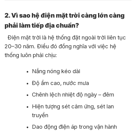
2. Vì sao hệ điện mặt trời càng lớn càng
phải làm tiếp địa chuẩn?
Điện mặt trời là hệ thống đặt ngoài trời liên tục
20–30 năm. Điều đó đồng nghĩa với việc hệ
thống luôn phải chịu:
Nắng nóng kéo dài
Độ ẩm cao, nước mưa
Chênh lệch nhiệt độ ngày – đêm
Hiện tượng sét cảm ứng, sét lan
truyền
Dao động điện áp trong vận hành