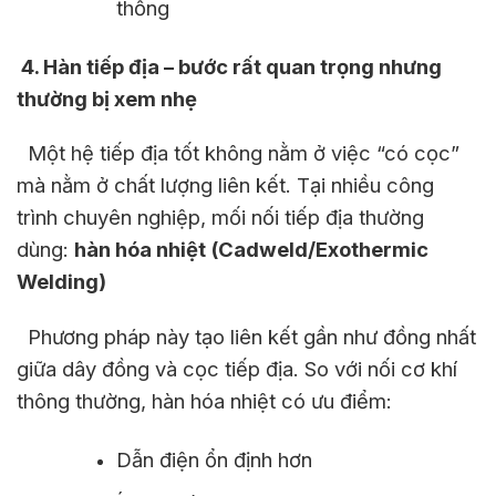
thống
4. Hàn tiếp địa – bước rất quan trọng nhưng
thường bị xem nhẹ
Một hệ tiếp địa tốt không nằm ở việc “có cọc”
mà nằm ở chất lượng liên kết. Tại nhiều công
trình chuyên nghiệp, mối nối tiếp địa thường
dùng:
hàn hóa nhiệt (Cadweld/Exothermic
Welding)
Phương pháp này tạo liên kết gần như đồng nhất
giữa dây đồng và cọc tiếp địa. So với nối cơ khí
thông thường, hàn hóa nhiệt có ưu điểm:
Dẫn điện ổn định hơn