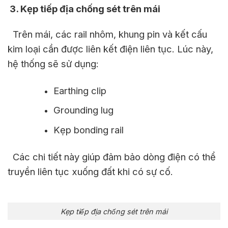
3
. Kẹp tiếp địa chống sét trên mái
Trên mái, các rail nhôm, khung pin và kết cấu
kim loại cần được liên kết điện liên tục. Lúc này,
hệ thống sẽ sử dụng:
Earthing clip
Grounding lug
Kẹp bonding rail
Các chi tiết này giúp đảm bảo dòng điện có thể
truyền liên tục xuống đất khi có sự cố.
Kẹp tiếp địa chống sét trên mái