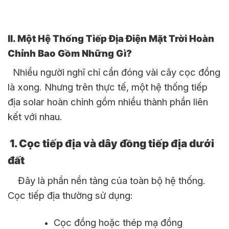
II. Một Hệ Thống Tiếp Địa Điện Mặt Trời Hoàn
Chỉnh Bao Gồm Những Gì?
Nhiều người nghĩ chỉ cần đóng vài cây cọc đồng
là xong. Nhưng trên thực tế, một hệ thống tiếp
địa solar hoàn chỉnh gồm nhiều thành phần liên
kết với nhau.
1. Cọc tiếp địa và dây đồng tiếp địa dưới
đất
Đây là phần nền tảng của toàn bộ hệ thống.
Cọc tiếp địa thường sử dụng:
Cọc đồng hoặc thép mạ đồng