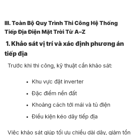
III. Toàn Bộ Quy Trình Thi Công Hệ Thống
Tiếp Địa Điện Mặt Trời Từ A–Z
1. Khảo sát vị trí và xác định phương án
tiếp địa
Trước khi thi công, kỹ thuật cần khảo sát:
Khu vực đặt inverter
Đặc điểm nền đất
Khoảng cách tới mái và tủ điện
Điều kiện kéo dây tiếp địa
Việc khảo sát giúp tối ưu chiều dài dây, giảm tổn