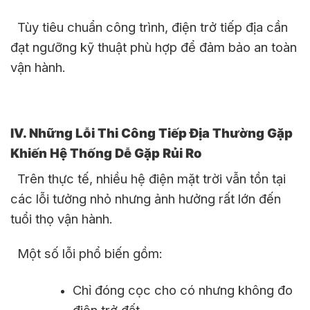
Tùy tiêu chuẩn công trình, điện trở tiếp địa cần
đạt ngưỡng kỹ thuật phù hợp để đảm bảo an toàn
vận hành.
IV. Những Lỗi Thi Công Tiếp Địa Thường Gặp
Khiến Hệ Thống Dễ Gặp Rủi Ro
Trên thực tế, nhiều hệ điện mặt trời vẫn tồn tại
các lỗi tưởng nhỏ nhưng ảnh hưởng rất lớn đến
tuổi thọ vận hành.
Một số lỗi phổ biến gồm:
Chỉ đóng cọc cho có nhưng không đo