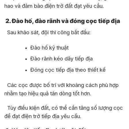
hao và đảm bảo điện trở đất đạt yêu cầu.
2. Đào hố, đào rãnh và đóng cọc tiếp địa
Sau khảo sát, đội thi công bắt đầu:
Đào hố kỹ thuật
Đào rãnh kéo dây tiếp địa
Đóng cọc tiếp địa theo thiết kế
Các cọc được bố trí với khoảng cách phù hợp
nhằm tạo hiệu quả tản dòng tốt hơn.
Tùy điều kiện đất, có thể cần tăng số lượng cọc
để đạt điện trở tiếp địa yêu cầu.