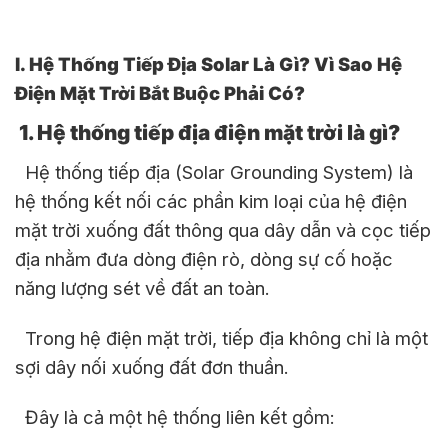
I. Hệ Thống Tiếp Địa Solar Là Gì? Vì Sao Hệ
Điện Mặt Trời Bắt Buộc Phải Có?
1. Hệ thống tiếp địa điện mặt trời là gì?
Hệ thống tiếp địa (Solar Grounding System) là
hệ thống kết nối các phần kim loại của hệ điện
mặt trời xuống đất thông qua dây dẫn và cọc tiếp
địa nhằm đưa dòng điện rò, dòng sự cố hoặc
năng lượng sét về đất an toàn.
Trong hệ điện mặt trời, tiếp địa không chỉ là một
sợi dây nối xuống đất đơn thuần.
Đây là cả một hệ thống liên kết gồm: