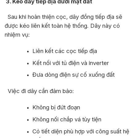
3. Kéo dây tiếp địa dưới mặt đất
Sau khi hoàn thiện cọc, dây đồng tiếp địa sẽ
được kéo liên kết toàn hệ thống. Dây này có
nhiệm vụ:
Liên kết các cọc tiếp địa
Kết nối với tủ điện và inverter
Đưa dòng điện sự cố xuống đất
Việc đi dây cần đảm bảo:
Không bị đứt đoạn
Không nối chắp vá tùy tiện
Có tiết diện phù hợp với công suất hệ