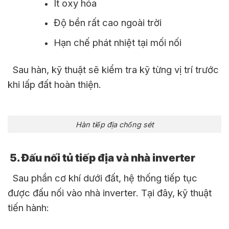
Ít oxy hóa
Độ bền rất cao ngoài trời
Hạn chế phát nhiệt tại mối nối
Sau hàn, kỹ thuật sẽ kiểm tra kỹ từng vị trí trước
khi lấp đất hoàn thiện.
Hàn tiếp địa chống sét
5. Đấu nối tủ tiếp địa và nhà inverter
Sau phần cơ khí dưới đất, hệ thống tiếp tục
được đấu nối vào nhà inverter. Tại đây, kỹ thuật
tiến hành: