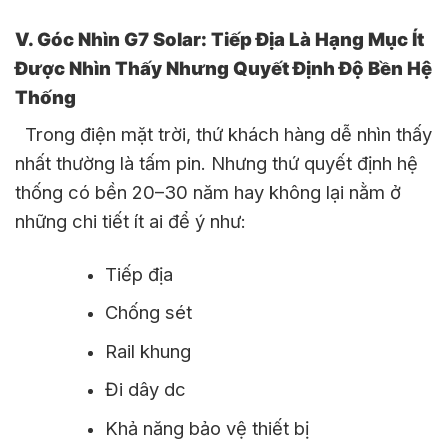
V. Góc Nhìn G7 Solar: Tiếp Địa Là Hạng Mục Ít
Được Nhìn Thấy Nhưng Quyết Định Độ Bền Hệ
Thống
Trong điện mặt trời, thứ khách hàng dễ nhìn thấy
nhất thường là tấm pin. Nhưng thứ quyết định hệ
thống có bền 20–30 năm hay không lại nằm ở
những chi tiết ít ai để ý như:
Tiếp địa
Chống sét
Rail khung
Đi dây dc
Khả năng bảo vệ thiết bị