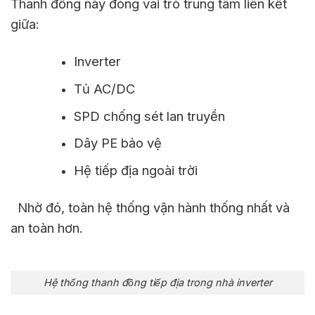
Thanh đồng này đóng vai trò trung tâm liên kết
giữa:
Inverter
Tủ AC/DC
SPD chống sét lan truyền
Dây PE bảo vệ
Hệ tiếp địa ngoài trời
Nhờ đó, toàn hệ thống vận hành thống nhất và
an toàn hơn.
Hệ thống thanh đồng tiếp địa trong nhà inverter