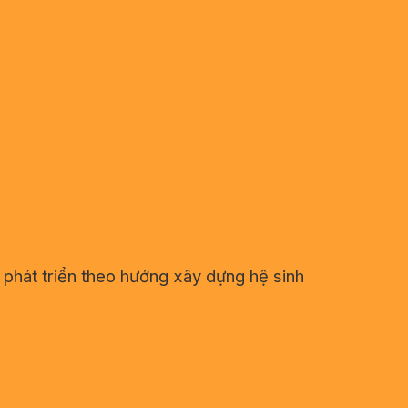
 phát triển theo hướng xây dựng hệ sinh