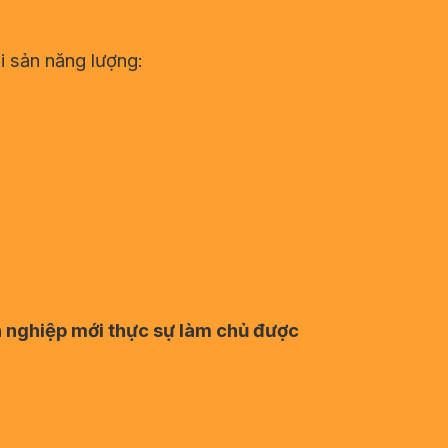
i sản năng lượng:
h nghiệp mới thực sự làm chủ được