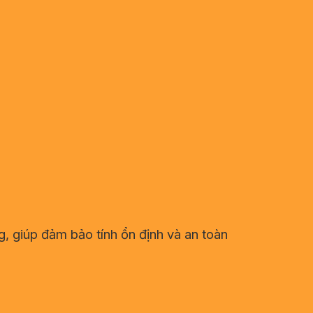
, giúp đảm bảo tính ổn định và an toàn