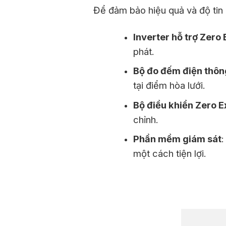
Để đảm bảo hiệu quả và độ tin 
Inverter hỗ trợ Zero 
phát.
Bộ đo đếm điện thôn
tại điểm hòa lưới.
Bộ điều khiển Zero E
chỉnh.
Phần mềm giám sát
:
một cách tiện lợi.