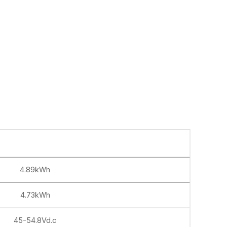
4.89kWh
4.73kWh
45-54.8Vd.c