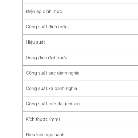
Điện áp định mức
Công suất định mức
Hiệu suất
Dòng điện định mức
Công suất sạc danh nghĩa
Công suất xả danh nghĩa
Công suất cực đại (chỉ xả)
Kích thước (mm)
Điều kiện vận hành