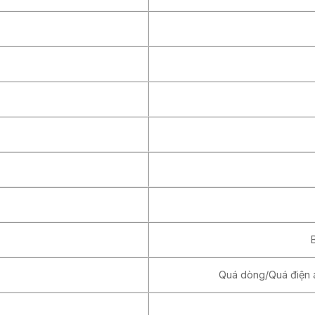
Quá dòng/Quá điện 