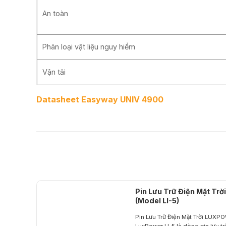
An toàn
Phân loại vật liệu nguy hiểm
Vận tải
Datasheet Easyway UNIV 4900
Pin Lưu Trữ Điện Mặt T
(Model LI-5)
Pin Lưu Trữ Điện Mặt Trời LUXPO