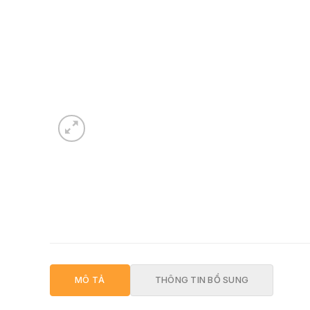
MÔ TẢ
THÔNG TIN BỔ SUNG