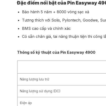
Đặc điểm nổi bật của Pin Easyway 4
Bảo hành 5 năm + 8000 vòng sạc xả
Tương thích với Solis, Pylontech, Goodwe, 
BMS cao cấp và chính xác
Có sẵn chân giá, tai nâng thuận tiện thi công l
Thông số kỹ thuật của Pin Easyway 4900
Năng lượng lưu trữ
Năng lượng sử dụng (DC)
Điện áp