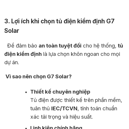
3. Lợi ích khi chọn tủ điện kiểm định G7
Solar
Để đảm bảo
an toàn tuyệt đối
cho hệ thống,
tủ
điện kiểm định
là lựa chọn khôn ngoan cho mọi
dự án.
Vì sao nên chọn G7 Solar?
Thiết kế chuyên nghiệp
Tủ điện được thiết kế trên phần mềm,
tuân thủ
IEC/TCVN
, tính toán chuẩn
xác tải trọng và hiệu suất.
Linh kiện chính hãng