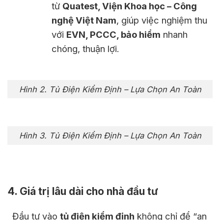
từ
Quatest, Viện Khoa học – Công
nghệ Việt Nam
, giúp việc nghiệm thu
với
EVN, PCCC, bảo hiểm
nhanh
chóng, thuận lợi.
Hình 2. Tủ Điện Kiểm Định – Lựa Chọn An Toàn
Hình 3. Tủ Điện Kiểm Định – Lựa Chọn An Toàn
4. Giá trị lâu dài cho nhà đầu tư
Đầu tư vào
tủ điện kiểm định
không chỉ để “an