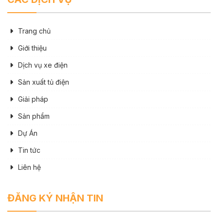
Trang chủ
Giới thiệu
Dịch vụ xe điện
Sản xuất tủ điện
Giải pháp
Sản phẩm
Dự Án
Tin tức
Liên hệ
ĐĂNG KÝ NHẬN TIN