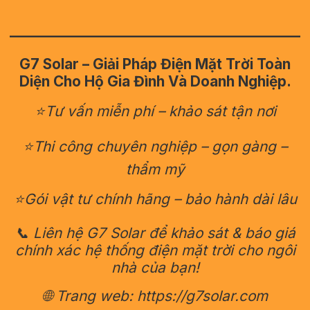
————————————————————
G7 Solar – Giải Pháp Điện Mặt Trời Toàn
Diện Cho Hộ Gia Đình Và Doanh Nghiệp.
⭐Tư vấn miễn phí – khảo sát tận nơi
⭐Thi công chuyên nghiệp – gọn gàng –
thẩm mỹ
⭐Gói vật tư chính hãng – bảo hành dài lâu
📞 Liên hệ G7 Solar để khảo sát & báo giá
chính xác hệ thống điện mặt trời cho ngôi
nhà của bạn!
🌐 Trang web: https://g7solar.com