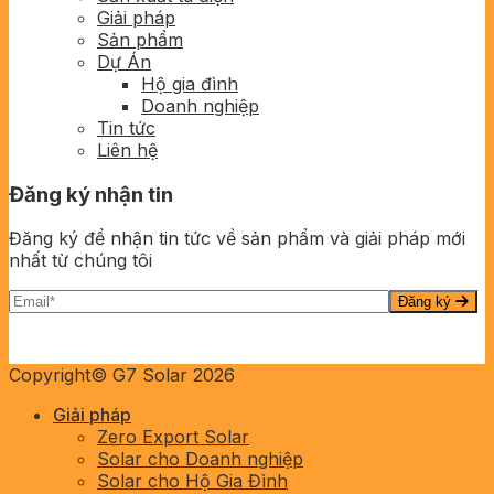
Giải pháp
Sản phẩm
Dự Án
Hộ gia đình
Doanh nghiệp
Tin tức
Liên hệ
Đăng ký nhận tin
Đăng ký để nhận tin tức về sản phẩm và giải pháp mới
nhất từ chúng tôi
Đăng ký
Copyright© G7 Solar 2026
Giải pháp
Zero Export Solar
Solar cho Doanh nghiệp
Solar cho Hộ Gia Đình